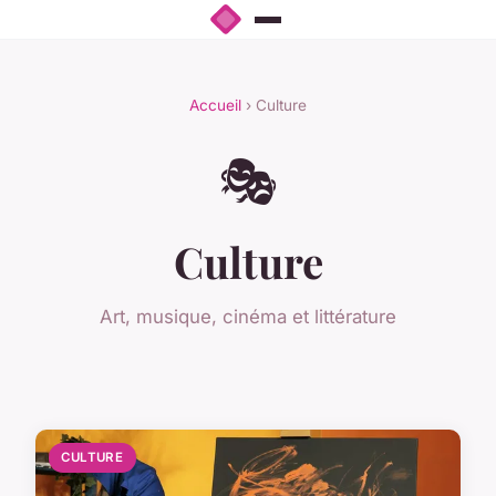
Accueil
› Culture
🎭
Culture
Art, musique, cinéma et littérature
CULTURE