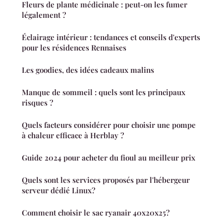
Fleurs de plante médicinale : peut-on les fumer
légalement ?
Éclairage intérieur : tendances et conseils d'experts
pour les résidences Rennaises
Les goodies, des idées cadeaux malins
Manque de sommeil : quels sont les principaux
risques ?
Quels facteurs considérer pour choisir une pompe
à chaleur efficace à Herblay ?
Guide 2024 pour acheter du fioul au meilleur prix
Quels sont les services proposés par l'hébergeur
serveur dédié Linux?
Comment choisir le sac ryanair 40x20x25?