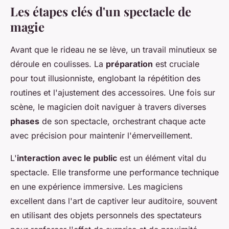
Les étapes clés d'un spectacle de
magie
Avant que le rideau ne se lève, un travail minutieux se
déroule en coulisses. La
préparation
est cruciale
pour tout illusionniste, englobant la répétition des
routines et l'ajustement des accessoires. Une fois sur
scène, le magicien doit naviguer à travers diverses
phases
de son spectacle, orchestrant chaque acte
avec précision pour maintenir l'émerveillement.
L'
interaction avec le public
est un élément vital du
spectacle. Elle transforme une performance technique
en une expérience immersive. Les magiciens
excellent dans l'art de captiver leur auditoire, souvent
en utilisant des objets personnels des spectateurs