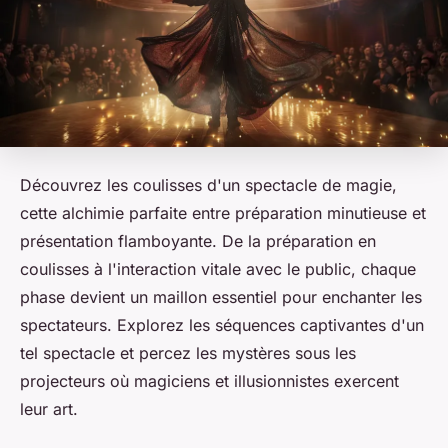
Découvrez les coulisses d'un spectacle de magie,
cette alchimie parfaite entre préparation minutieuse et
présentation flamboyante. De la préparation en
coulisses à l'interaction vitale avec le public, chaque
phase devient un maillon essentiel pour enchanter les
spectateurs. Explorez les séquences captivantes d'un
tel spectacle et percez les mystères sous les
projecteurs où magiciens et illusionnistes exercent
leur art.