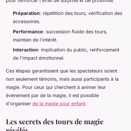
pour renforcer l'effet de surprise et de proximité.
Préparation
: répétition des tours, vérification des
accessoires.
Performance
: succession fluide des tours,
maintien de l'intérêt.
Interaction
: implication du public, renforcement
de l'impact émotionnel.
Ces étapes garantissent que les spectateurs soient
non seulement témoins, mais aussi participants à la
magie. Pour ceux qui cherchent à animer leur
évènement par de la magie, il est possible
d'organiser
de la magie pour enfant
.
Les secrets des tours de magie
révélés