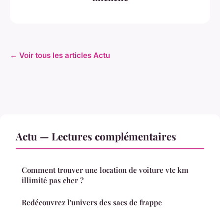
← Voir tous les articles Actu
Actu — Lectures complémentaires
Comment trouver une location de voiture vtc km
illimité pas cher ?
Redécouvrez l'univers des sacs de frappe