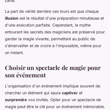
carte.
La part de vérité derrière ces tours est que chaque
illusion
est le résultat d'une préparation minutieuse et
d'une exécution parfaite. Cependant, le mythe
entourant les secrets des magiciens est préservé pour
garder la magie vivante, permettant au public de
s'émerveiller et de croire à l'impossible, même pour
un instant.
Choisir un spectacle de magie pour
son événement
L'organisation d'un événement implique souvent de
chercher un élément qui saura
captiver
et
surprendre
vos invités. Opter pour un spectacle de
magie peut être la clé pour un événement mémorable.