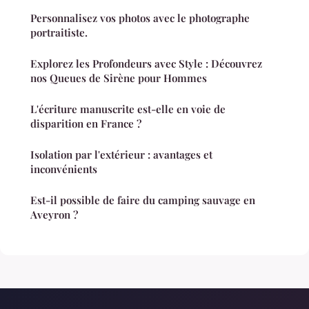
Personnalisez vos photos avec le photographe
portraitiste.
Explorez les Profondeurs avec Style : Découvrez
nos Queues de Sirène pour Hommes
L'écriture manuscrite est-elle en voie de
disparition en France ?
Isolation par l'extérieur : avantages et
inconvénients
Est-il possible de faire du camping sauvage en
Aveyron ?