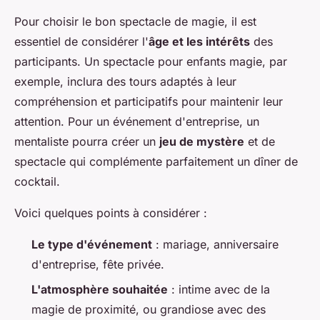
Pour choisir le bon spectacle de magie, il est
essentiel de considérer l'
âge et les intérêts
des
participants. Un spectacle pour enfants magie, par
exemple, inclura des tours adaptés à leur
compréhension et participatifs pour maintenir leur
attention. Pour un événement d'entreprise, un
mentaliste pourra créer un
jeu de mystère
et de
spectacle qui complémente parfaitement un dîner de
cocktail.
Voici quelques points à considérer :
Le type d'événement
: mariage, anniversaire
d'entreprise, fête privée.
L'atmosphère souhaitée
: intime avec de la
magie de proximité, ou grandiose avec des