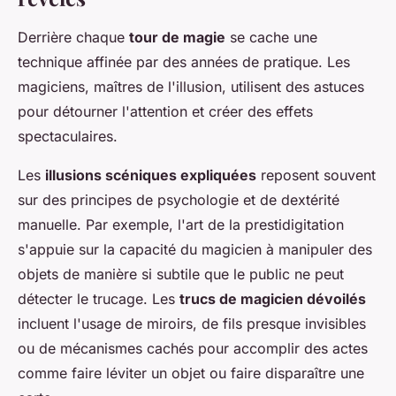
Derrière chaque
tour de magie
se cache une
technique affinée par des années de pratique. Les
magiciens, maîtres de l'illusion, utilisent des astuces
pour détourner l'attention et créer des effets
spectaculaires.
Les
illusions scéniques expliquées
reposent souvent
sur des principes de psychologie et de dextérité
manuelle. Par exemple, l'art de la prestidigitation
s'appuie sur la capacité du magicien à manipuler des
objets de manière si subtile que le public ne peut
détecter le trucage. Les
trucs de magicien dévoilés
incluent l'usage de miroirs, de fils presque invisibles
ou de mécanismes cachés pour accomplir des actes
comme faire léviter un objet ou faire disparaître une