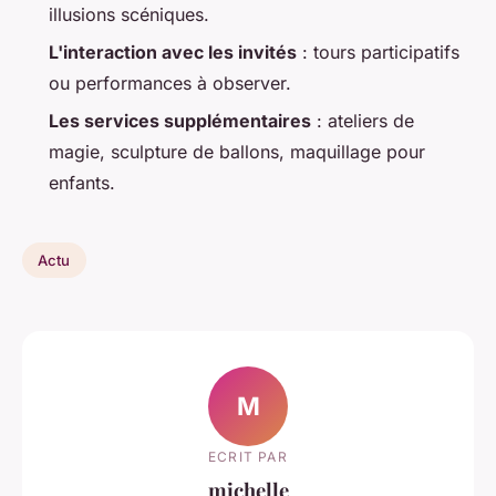
illusions scéniques.
L'interaction avec les invités
: tours participatifs
ou performances à observer.
Les services supplémentaires
: ateliers de
magie, sculpture de ballons, maquillage pour
enfants.
Actu
M
ECRIT PAR
michelle