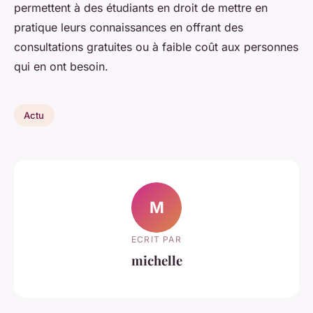
permettent à des étudiants en droit de mettre en
pratique leurs connaissances en offrant des
consultations gratuites ou à faible coût aux personnes
qui en ont besoin.
Actu
M
ECRIT PAR
michelle