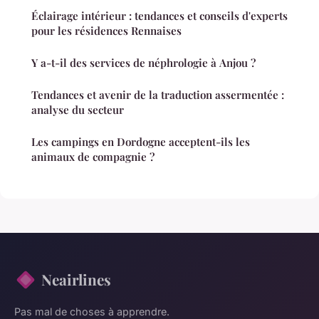
Éclairage intérieur : tendances et conseils d'experts
pour les résidences Rennaises
Y a-t-il des services de néphrologie à Anjou ?
Tendances et avenir de la traduction assermentée :
analyse du secteur
Les campings en Dordogne acceptent-ils les
animaux de compagnie ?
Neairlines
Pas mal de choses à apprendre.