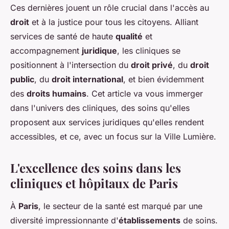
Ces dernières jouent un rôle crucial dans l'accès au
droit
et à la justice pour tous les citoyens. Alliant
services de santé de haute
qualité
et
accompagnement
juridique
, les cliniques se
positionnent à l'intersection du
droit privé
, du
droit
public
, du
droit international
, et bien évidemment
des
droits humains
. Cet article va vous immerger
dans l'univers des cliniques, des soins qu'elles
proposent aux services juridiques qu'elles rendent
accessibles, et ce, avec un focus sur la Ville Lumière.
L'excellence des soins dans les
cliniques et hôpitaux de Paris
À
Paris
, le secteur de la santé est marqué par une
diversité impressionnante d'
établissements
de soins.