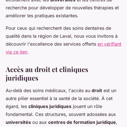
recherche pour développer de nouvelles thérapies et
améliorer les pratiques existantes.
Pour ceux qui recherchent des soins dentaires de
qualité dans la région de Laval, nous vous invitons à
découvrir l'excellence des services offerts
en vérifiant
via ce lien
.
Accès au droit et cliniques
juridiques
Au-delà des soins médicaux, l'accès au
droit
est un
autre pilier essentiel à la santé de la société. À cet
égard, les
cliniques juridiques
jouent un rôle
fondamental. Ces structures, souvent adossées aux
universités
ou aux
centres de formation juridique
,