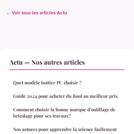
← Voir tous les articles Actu
Actu — Nos autres articles
Quel modèle boitier PC choisir ?
Guide 2024 pour acheter du fioul au meilleur prix
Comment choisir la bonne marque d'outillage de
bricolage pour ses travaux?
Nos astuces pour apprendre la science facilement