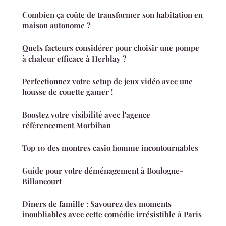
Combien ça coûte de transformer son habitation en
maison autonome ?
Quels facteurs considérer pour choisir une pompe
à chaleur efficace à Herblay ?
Perfectionnez votre setup de jeux vidéo avec une
housse de couette gamer !
Boostez votre visibilité avec l'agence
référencement Morbihan
Top 10 des montres casio homme incontournables
Guide pour votre déménagement à Boulogne-
Billancourt
Dîners de famille : Savourez des moments
inoubliables avec cette comédie irrésistible à Paris