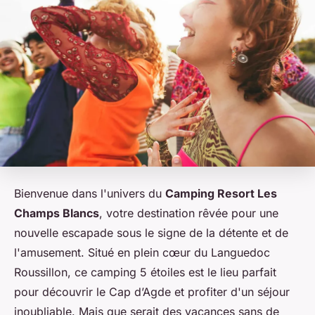
Bienvenue dans l'univers du
Camping Resort Les
Champs Blancs
, votre destination rêvée pour une
nouvelle escapade sous le signe de la détente et de
l'amusement. Situé en plein cœur du Languedoc
Roussillon, ce camping 5 étoiles est le lieu parfait
pour découvrir le Cap d’Agde et profiter d'un séjour
inoubliable. Mais que serait des vacances sans de