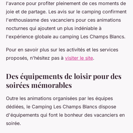
l'avance pour profiter pleinement de ces moments de
joie et de partage. Les avis sur le camping confirment
l'enthousiasme des vacanciers pour ces animations
nocturnes qui ajoutent un plus indéniable à
l'expérience globale au camping Les Champs Blancs.
Pour en savoir plus sur les activités et les services
proposés, n'hésitez pas à
visiter le site
.
Des équipements de loisir pour des
soirées mémorables
Outre les animations organisées par les équipes
dédiées, le Camping Les Champs Blancs dispose
d'équipements qui font le bonheur des vacanciers en
soirée.