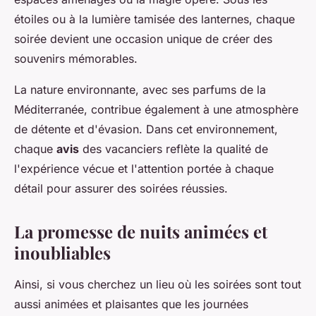
étoiles ou à la lumière tamisée des lanternes, chaque
soirée devient une occasion unique de créer des
souvenirs mémorables.
La nature environnante, avec ses parfums de la
Méditerranée, contribue également à une atmosphère
de détente et d'évasion. Dans cet environnement,
chaque
avis
des vacanciers reflète la qualité de
l'expérience vécue et l'attention portée à chaque
détail pour assurer des soirées réussies.
La promesse de nuits animées et
inoubliables
Ainsi, si vous cherchez un lieu où les soirées sont tout
aussi animées et plaisantes que les journées