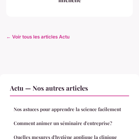
← Voir tous les articles Actu
Actu — Nos autres articles
Nos astuces pour apprendre la science facilement
Comment animer un séminaire d'entreprise?
Quelles mesures d'hygiène applique la clinique