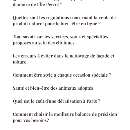
dentaire de l'Île Perrot ?
Quelles sont les régulations concernant la vente de
produit naturel pour le bien-être en ligne ?
Tout savoir sur les services, soins et spécialités
proposés au sein des cliniques
Les erreurs à éviter dans le nettoyage de façade et
toiture
Comment être stylé à chaque occasion spéciale ?
Santé et bien-être des animaux adoptés
Quel est le coût d'une dératisation à Paris ?
Comment choisir la meilleure balance de précision
pour vos besoins?