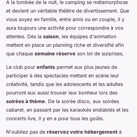
À la tombée de la nuit, le camping se métamorphose
et devient un véritable théâtre de divertissement. Que
vous soyez en famille, entre amis ou en couple, il y
aura toujours une activité pour correspondre à vos
attentes. Dès la
saison
, les équipes d'animation
mettent en place un planning riche et diversifié afin
que chaque
semaine réserve
son lot de surprises.
Le club pour
enfants
permet aux plus jeunes de
participer à des spectacles mettant en scène leur
créativité, tandis que les adolescents et les adultes
pourront eux aussi trouver leur bonheur lors des
soirées à thème
. De la soirée disco, aux soirées
cabaret, en passant par les karaokés endiablés et les
concerts live, il y en a pour tous les goûts.
N'oubliez pas de
réservez votre hébergement
à