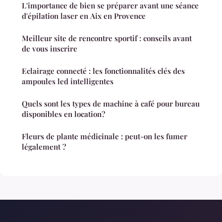
L'importance de bien se préparer avant une séance
d'épilation laser en Aix en Provence
Meilleur site de rencontre sportif : conseils avant
de vous inscrire
Eclairage connecté : les fonctionnalités clés des
ampoules led intelligentes
Quels sont les types de machine à café pour bureau
disponibles en location?
Fleurs de plante médicinale : peut-on les fumer
légalement ?