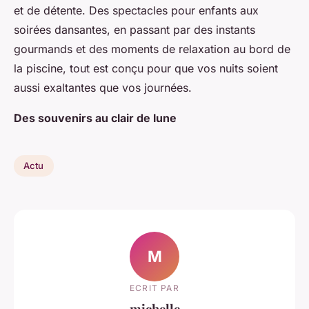
et de détente. Des spectacles pour enfants aux
soirées dansantes, en passant par des instants
gourmands et des moments de relaxation au bord de
la piscine, tout est conçu pour que vos nuits soient
aussi exaltantes que vos journées.
Des souvenirs au clair de lune
Actu
M
ECRIT PAR
michelle