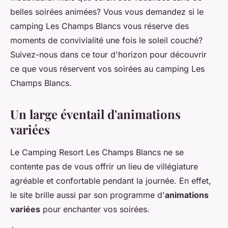
belles soirées animées? Vous vous demandez si le
camping Les Champs Blancs vous réserve des
moments de convivialité une fois le soleil couché?
Suivez-nous dans ce tour d'horizon pour découvrir
ce que vous réservent vos soirées au camping Les
Champs Blancs.
Un large éventail d'animations
variées
Le Camping Resort Les Champs Blancs ne se
contente pas de vous offrir un lieu de villégiature
agréable et confortable pendant la journée. En effet,
le site brille aussi par son programme d'
animations
variées
pour enchanter vos soirées.