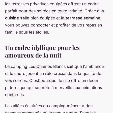
les terrasses privatives équipées offrent un cadre
parfait pour des soirées en toute intimité. Grâce à la
cuisine salle
bien équipée et la
terrasse semaine
,
vous pouvez concocter et profiter de vos repas en
famille sous les étoiles.
Un cadre idyllique pour les
amoureux de la nuit
Le camping Les Champs Blancs sait que l'ambiance
et le cadre jouent un rôle crucial dans la qualité de
vos soirées. C'est pourquoi le site offre un décor
pittoresque qui se prête à merveille aux animations
nocturnes.
Les allées éclairées du camping mènent à des
espaces aménagés où la magie opère. Sous les