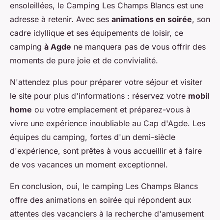
ensoleillées, le Camping Les Champs Blancs est une
adresse à retenir. Avec ses
animations en soirée
, son
cadre idyllique et ses équipements de loisir, ce
camping
à Agde
ne manquera pas de vous offrir des
moments de pure joie et de convivialité.
N'attendez plus pour préparer votre séjour et visiter
le site pour plus d'informations : réservez votre
mobil
home
ou votre emplacement et préparez-vous à
vivre une expérience inoubliable au Cap d'Agde. Les
équipes du camping, fortes d'un demi-siècle
d'expérience, sont prêtes à vous accueillir et à faire
de vos vacances un moment exceptionnel.
En conclusion, oui, le camping Les Champs Blancs
offre des animations en soirée qui répondent aux
attentes des vacanciers à la recherche d'amusement