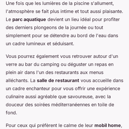
Une fois que les lumières de la piscine s'allument,
l'atmosphère se fait plus intime et tout aussi plaisante.
Le
parc aquatique
devient un lieu idéal pour profiter
des derniers plongeons de la journée ou tout
simplement pour se détendre au bord de l'eau dans
un cadre lumineux et séduisant.
Vous pourrez également vous retrouver autour d'un
verre au bar du camping ou déguster un repas en
plein air dans l'un des restaurants aux menus
alléchants. La
salle de restaurant
vous accueille dans
un cadre enchanteur pour vous offrir une expérience
culinaire aussi agréable que savoureuse, avec la
douceur des soirées méditerranéennes en toile de
fond.
Pour ceux qui préfèrent le calme de leur
mobil home
,